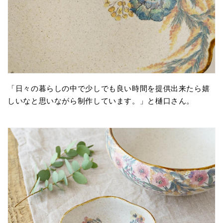
「日々の暮らしの中で少しでも良い時間を提供出来たら嬉
しいなと思いながら制作しています。」と樋口さん。