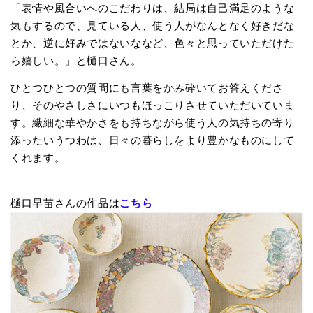
「表情や風合いへのこだわりは、結局は自己満足のような
気もするので、見ている人、使う人がなんとなく好きだな
とか、逆に好みではないななど、色々と思っていただけた
ら嬉しい。」と樋口さん。
ひとつひとつの質問にも言葉をかみ砕いてお答えくださ
り、そのやさしさにいつもほっこりさせていただいていま
す。繊細な華やかさをも持ちながら使う人の気持ちの寄り
添ったいうつわは、日々の暮らしをより豊かなものにして
くれます。
樋口早苗さんの作品は
こちら