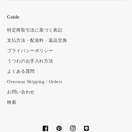
Guide
特定商取引法に基づく表記
支払方法・配送料・返品交換
プライバシーポリシー
うつわのお手入れ方法
よくある質問
Overseas Shipping / Orders
お問い合わせ
検索
Facebook
Pinterest
Instagram
Translation