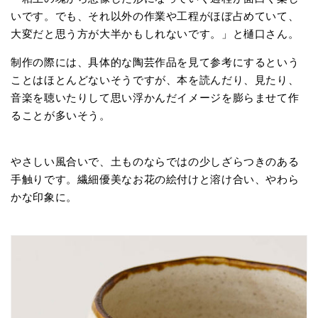
いです。でも、それ以外の作業や工程がほぼ占めていて、
大変だと思う方が大半かもしれないです。」と樋口さん。
制作の際には、具体的な陶芸作品を見て参考にするという
ことはほとんどないそうですが、本を読んだり、見たり、
音楽を聴いたりして思い浮かんだイメージを膨らませて作
ることが多いそう。
やさしい風合いで、土ものならではの少しざらつきのある
手触りです。繊細優美なお花の絵付けと溶け合い、やわら
かな印象に。