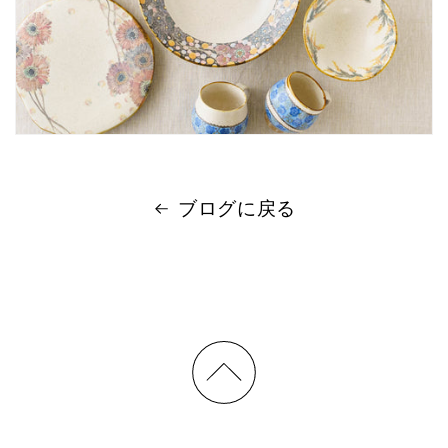
ブログに戻る