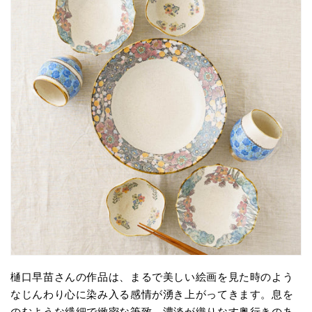
樋口早苗さんの作品は、まるで美しい絵画を見た時のよう
なじんわり心に染み入る感情が湧き上がってきます。息を