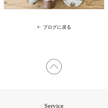
ブログに戻る
Service