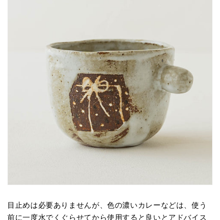
目止めは必要ありませんが、色の濃いカレーなどは、使う
前に一度水でくぐらせてから使用すると良いとアドバイス