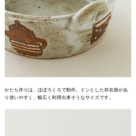
かたち作りは、ほぼろくろで制作。ドンとした存在感があ
り使いやすく、幅広く利用出来そうなサイズです。