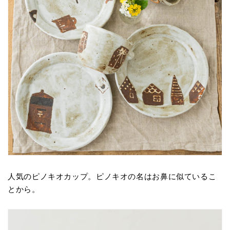
人気のピノキオカップ。ピノキオの名はお鼻に似ているこ
とから。