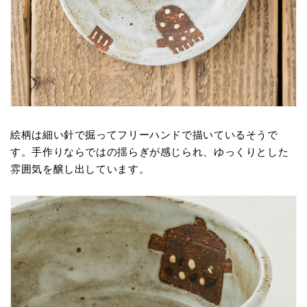
絵柄は細い針で掘ってフリーハンドで描いているそうで
す。手作りならではの揺らぎが感じられ、ゆっくりとした
雰囲気を醸し出しています。