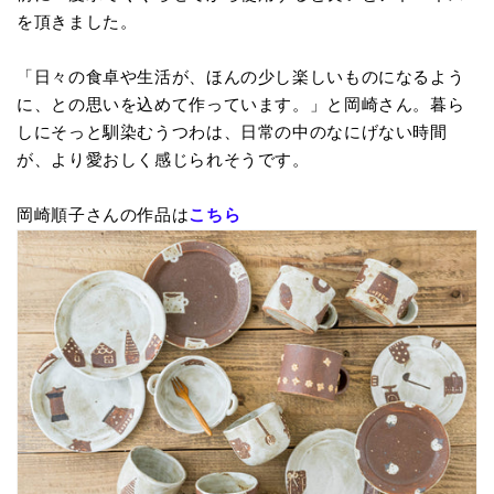
を頂きました。
「日々の食卓や生活が、ほんの少し楽しいものになるよう
に、との思いを込めて作っています。」と岡崎さん。暮ら
しにそっと馴染むうつわは、日常の中のなにげない時間
が、より愛おしく感じられそうです。
岡崎順子さんの作品は
こちら