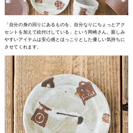
「自分の身の回りにあるものを、自分なりにちょっとアク
セントを加えて絵付けしている」という岡崎さん。親しみ
やすいアイテムは安心感とほっこりとした優しい気持ちに
させてくれます。