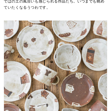
ではの土の風合いも感じられる作品たち。いつまでも眺め
ていたくなるうつわです。