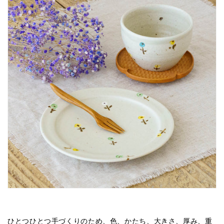
ひとつひとつ手づくりのため、色、かたち、大きさ、厚み、重