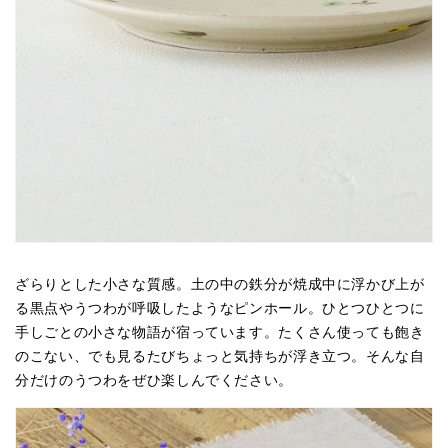
ざらりとした小さな質感。土の中の鉄分が焼成中に浮かび上が
る黒点やうつわが呼吸したようなピンホール。ひとつひとつに
手しごとの小さな物語が宿っています。たくさん使っても飽き
のこない、でも見るたびちょっと気持ちが浮き立つ。そんな自
分だけのうつわをぜひ楽しんでください。