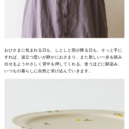
おひさまに包まれる日も、しとしと雨が降る日も。そっと手に
すれば、波立つ思いが静かにおさまり、また新しい一歩を踏み
出せるようやさしく背中を押してくれる。使うほどに馴染み、
いつもの暮らしに自然と溶け込んでいきます。