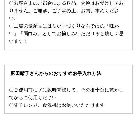
〇お客さまのご都合による返品、交換はお受けしてお
りません。ご理解、ご了承の上、お買い求めくださ
い。
〇工場の量産品にはない手づくりならではの「味わ
い」「面白み」としてお愉しみいただけると嬉しく思
います！
原田晴子さんからのおすすめお手入れ方法
〇
ご使用前に水に数時間浸して、その後十分に乾かし
てからご使用ください
〇
電子レンジ、食洗機はお使いいただけます