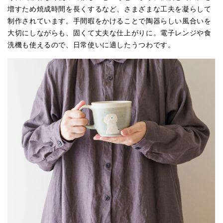
増すため焼成時間を長くするなど、さまざまな工夫を凝らして
制作されています。手間暇をかけることで陶器らしい風合いを
大切にしながらも、固くて丈夫な仕上がりに。電子レンジや食
洗機も使えるので、日常使いに適したうつわです。