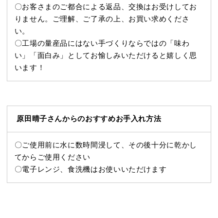
〇お客さまのご都合による返品、交換はお受けしてお
りません。ご理解、ご了承の上、お買い求めくださ
い。
〇工場の量産品にはない手づくりならではの「味わ
い」「面白み」としてお愉しみいただけると嬉しく思
います！
原田晴子さんからのおすすめお手入れ方法
〇
ご使用前に水に数時間浸して、その後十分に乾かし
てからご使用ください
〇
電子レンジ、食洗機はお使いいただけます