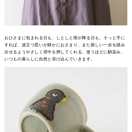
おひさまに包まれる日も、しとしと雨が降る日も。そっと手に
すれば、波立つ思いが静かにおさまり、また新しい一歩を踏み
出せるようやさしく背中を押してくれる。使うほどに馴染み、
いつもの暮らしに自然と溶け込んでいきます。