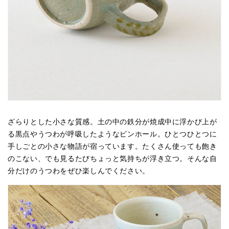
ざらりとした小さな質感。土の中の鉄分が焼成中に浮かび上が
る黒点やうつわが呼吸したようなピンホール。ひとつひとつに
手しごとの小さな物語が宿っています。たくさん使っても飽き
のこない、でも見るたびちょっと気持ちが浮き立つ。そんな自
分だけのうつわをぜひ楽しんでください。