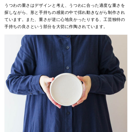
うつわの重さはデザインと考え、うつわに合った適度な重さを
探しながら、形と手持ちの感覚の中で揺れ動きながら制作され
ています。また、重さが逆に心地良かったりする、工芸独特の
手持ちの良さという部分を大切に作陶されています。