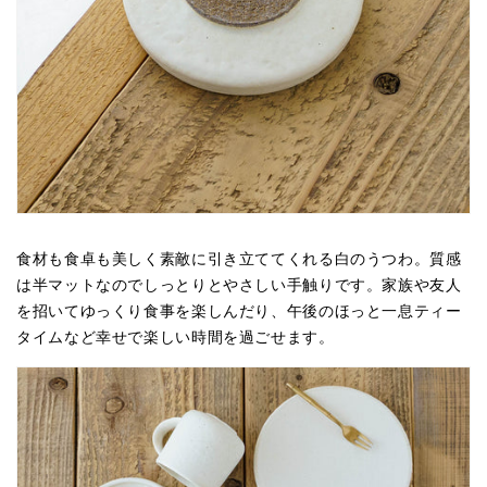
食材も食卓も美しく素敵に引き立ててくれる白のうつわ。質感
は半マットなのでしっとりとやさしい手触りです。家族や友人
を招いてゆっくり食事を楽しんだり、午後のほっと一息ティー
タイムなど幸せで楽しい時間を過ごせます。