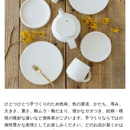
ひとつひとつ手づくりのため色味、色の濃淡、かたち、厚み、
大きさ、重さ、釉ムラ・釉だまり、僅かなガタつき、絵柄・模
様の微妙な違いなど個体差がございます。手づくりならではの
個性豊かな表情としてお楽しみください。どのお品が届くかは