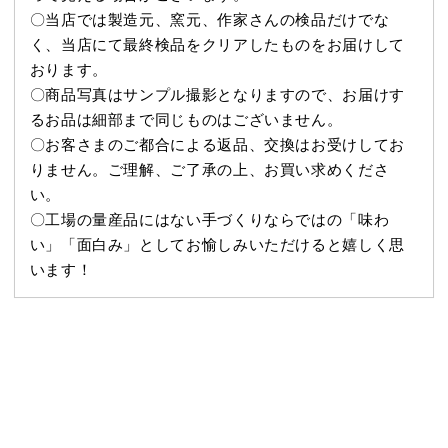
〇当店では製造元、窯元、作家さんの検品だけでな
く、当店にて最終検品をクリアしたものをお届けして
おります。
〇商品写真はサンプル撮影となりますので、お届けす
るお品は細部まで同じものはございません。
〇お客さまのご都合による返品、交換はお受けしてお
りません。ご理解、ご了承の上、お買い求めくださ
い。
〇工場の量産品にはない手づくりならではの「味わ
い」「面白み」としてお愉しみいただけると嬉しく思
います！