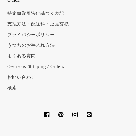
特定商取引法に基づく表記
支払方法・配送料・返品交換
プライバシーポリシー
うつわのお手入れ方法
よくある質問
Overseas Shipping / Orders
お問い合わせ
検索
Facebook
Pinterest
Instagram
Translation
missing:
ja.general.social.links.l