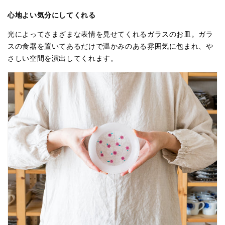
心地よい気分にしてくれる
光によってさまざまな表情を見せてくれるガラスのお皿。ガラ
スの食器を置いてあるだけで温かみのある雰囲気に包まれ、や
さしい空間を演出してくれます。