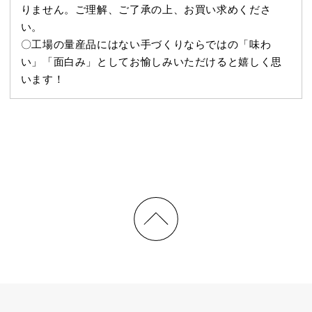
りません。ご理解、ご了承の上、お買い求めくださ
い。
〇工場の量産品にはない手づくりならではの「味わ
い」「面白み」としてお愉しみいただけると嬉しく思
います！