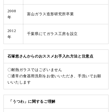
2008
富山ガラス造形研究所卒業
年
2012
千葉県にてガラス工房を設立
年
石塚悠さんからのおススメお手入れ方法と注意点
〇耐熱ガラスではございません
〇通常の食器用洗剤をお使いいただき、手洗いでお願
いいたします
「うつわ」に関するご理解