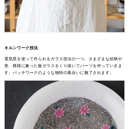
キルンワーク技法
電気窯を使って作られるガラス技法の一つ。さまざまな絵柄や
形、模様に象った板ガラスをくり抜いてパーツを作っていきま
す。パッチワークのような独特の風合いに魅了されます。