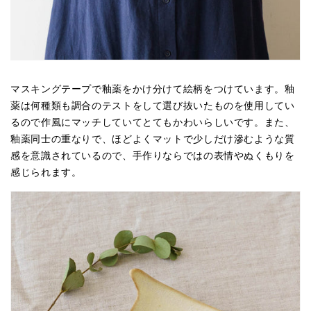
マスキングテープで釉薬をかけ分けて絵柄をつけています。釉
薬は何種類も調合のテストをして選び抜いたものを使用してい
るので作風にマッチしていてとてもかわいらしいです。また、
釉薬同士の重なりで、ほどよくマットで少しだけ滲むような質
感を意識されているので、手作りならではの表情やぬくもりを
感じられます。