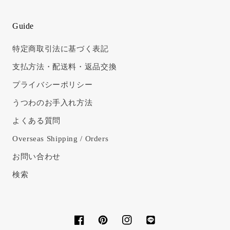
Guide
特定商取引法に基づく表記
支払方法・配送料・返品交換
プライバシーポリシー
うつわのお手入れ方法
よくある質問
Overseas Shipping / Orders
お問い合わせ
検索
Facebook
Pinterest
Instagram
Translation