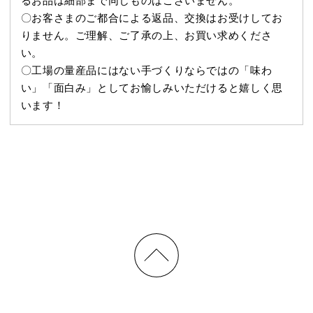
るお品は細部まで同じものはございません。
〇お客さまのご都合による返品、交換はお受けしてお
りません。ご理解、ご了承の上、お買い求めくださ
い。
〇工場の量産品にはない手づくりならではの「味わ
い」「面白み」としてお愉しみいただけると嬉しく思
います！