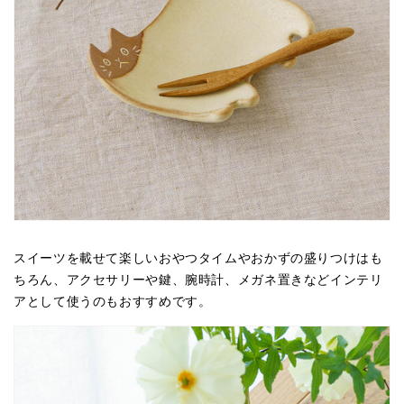
スイーツを載せて楽しいおやつタイムやおかずの盛りつけはも
ちろん、アクセサリーや鍵、腕時計、メガネ置きなどインテリ
アとして使うのもおすすめです。