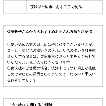
茨城県土浦市にある工房で制作
佐藤牧子さんからのおすすめお手入れ方法と注意点
〇使い始めの前の目止めは特に必要ございませんが、
コーヒーなど色の濃いもの入れたり色の濃い食材を載
せたりする場合は、ご使用前にさっと水をくぐらせて
いただくと、色が入りにくくなります
〇食洗機をご使用の場合、洗浄中にうつわ同士が接触
し欠けやヒビの原因となりますので、なるべく手洗い
をおすすめします
「うつわ」に関するご理解