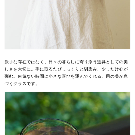
派手な存在ではなく、日々の暮らしに寄り添う道具としての美
しさを大切に。手に取るたびしっくりと馴染み、少しだけ心が
弾む。何気ない時間に小さな喜びを運んでくれる、用の美が息
づく
グラス
です。