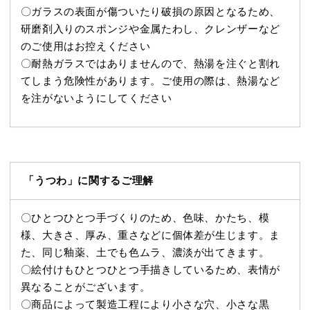
〇ガラスの表面が傷ついたり破損の原因となるため、
研磨剤入りのスポンジや金属たわし、クレンザーなど
のご使用はお控えください
〇耐熱ガラスではありませんので、熱湯を注ぐと割れ
てしまう危険性があります。ご使用の際は、熱湯など
を注がないようにしてください
「うつわ」に関するご理解
〇ひとつひとつ手づくりのため、色味、かたち、模
様、大きさ、厚み、重さなどに個体差が生じます。ま
た、同じ釉薬、土でも色ムラ、濃淡が出てきます。
〇絵付けもひとつひとつ手描きしているため、表情が
異なることがございます。
〇商品によって製造工程により小さな穴、小さな黒