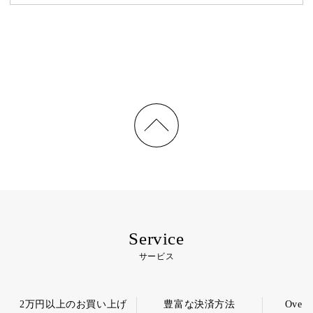
Service
サービス
2万円以上のお買い上げ
豊富な決済方法
Overs