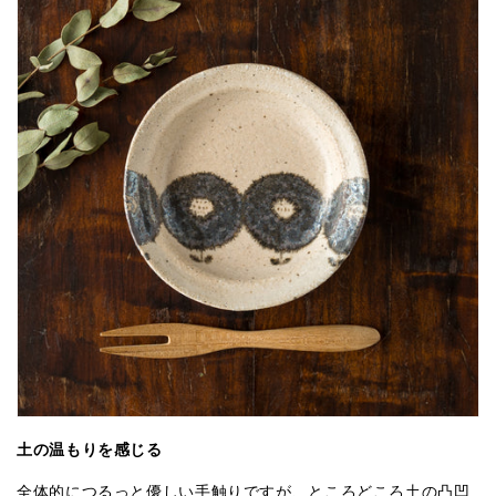
土の温もりを感じる
全体的につるっと優しい手触りですが、ところどころ土の凸凹