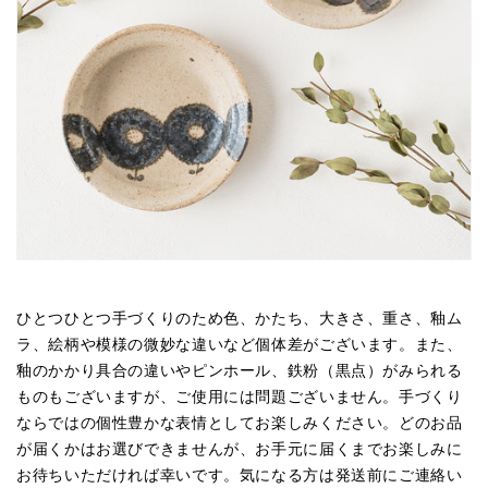
ひとつひとつ手づくりのため色、かたち、大きさ、重さ、釉ム
ラ、絵柄や模様の微妙な違いなど個体差がございます。また、
釉のかかり具合の違いやピンホール、鉄粉（黒点）がみられる
ものもございますが、ご使用には問題ございません。手づくり
ならではの個性豊かな表情としてお楽しみください。どのお品
が届くかはお選びできませんが、お手元に届くまでお楽しみに
お待ちいただければ幸いです。気になる方は発送前にご連絡い