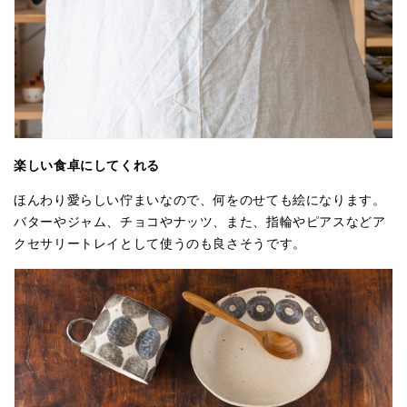
楽しい食卓にしてくれる
ほんわり愛らしい佇まいなので、何をのせても絵になります。
バターやジャム、チョコやナッツ、また、指輪やピアスなどア
クセサリートレイとして使うのも良さそうです。