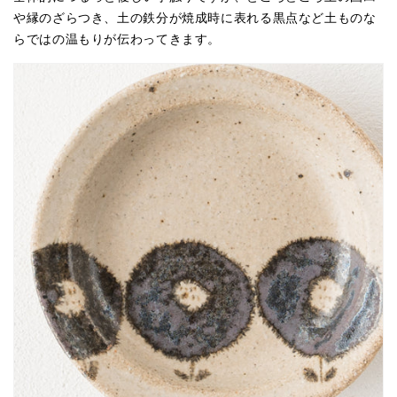
や縁のざらつき、土の鉄分が焼成時に表れる黒点など土ものな
らではの温もりが伝わってきます。