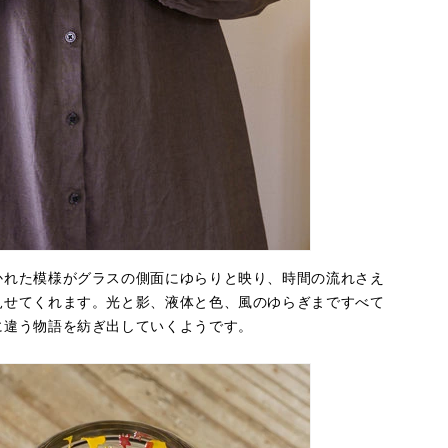
かれた模様がグラスの側面にゆらりと映り、時間の流れさえ
見せてくれます。光と影、液体と色、風のゆらぎまですべて
に違う物語を紡ぎ出していくようです。