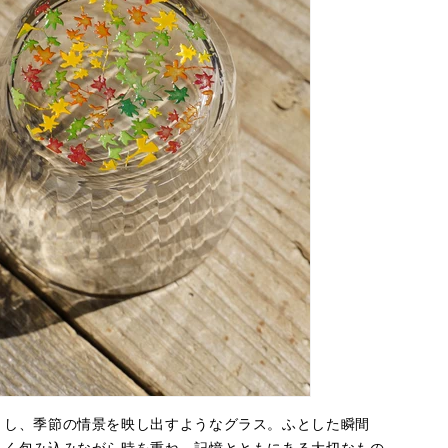
とし、季節の情景を映し出すようなグラス。ふとした瞬間