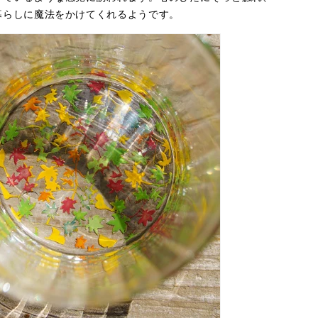
暮らしに魔法をかけてくれるようです。