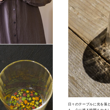
日々のテーブルに光を落