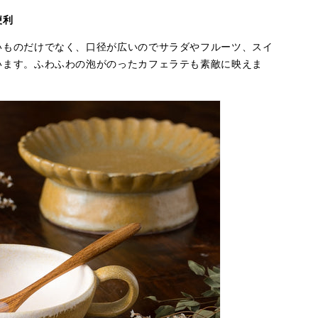
便利
いものだけでなく、口径が広いのでサラダやフルーツ、スイ
います。ふわふわの泡がのったカフェラテも素敵に映えま