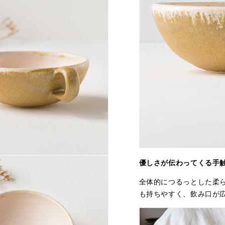
優しさが伝わってくる手
全体的につるっとした柔
も持ちやすく、飲み口が