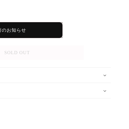
荷のお知らせ
SOLD OUT