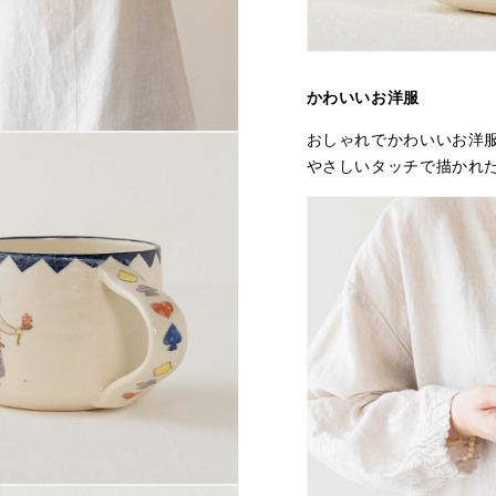
かわいいお洋服
おしゃれでかわいいお洋
やさしいタッチで描かれ