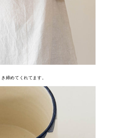
引き締めてくれてます。