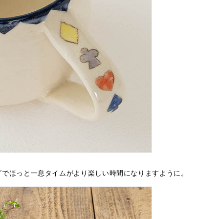
グでほっと一息タイムがより楽しい時間になりますように。