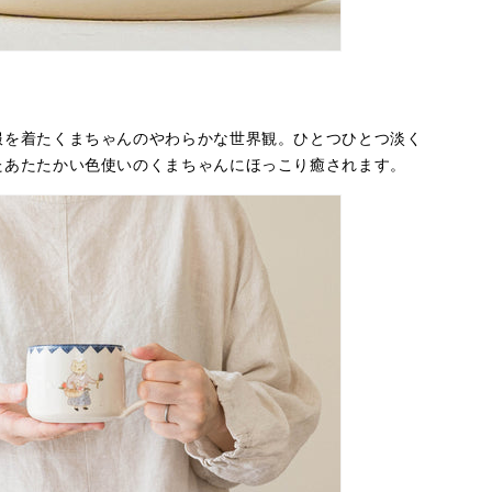
服を着たくまちゃんのやわらかな世界観。ひとつひとつ淡く
たあたたかい色使いのくまちゃんにほっこり癒されます。