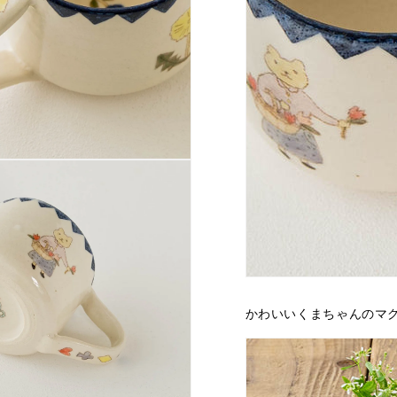
かわいいくまちゃんのマ